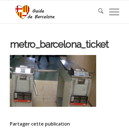
metro_barcelona_ticket
Partager cette publication