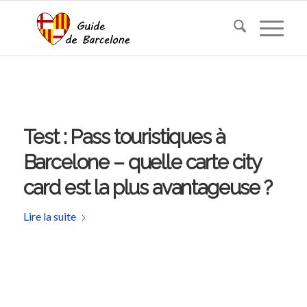
Test : Pass touristiques à
Barcelone – quelle carte city
card est la plus avantageuse ?
Lire la suite