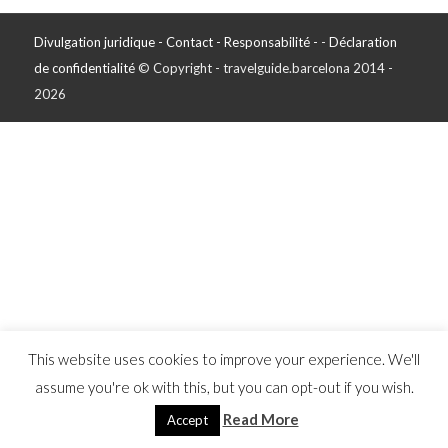
Divulgation juridique - Contact - Responsabilité -
-
Déclaration
de confidentialité
© Copyright - travelguide.barcelona 2014 -
2026
This website uses cookies to improve your experience. We'll
assume you're ok with this, but you can opt-out if you wish.
Read More
Accept