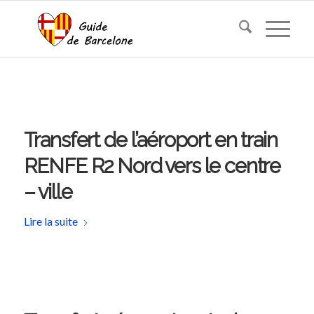
Transfert de l’aéroport en train
RENFE R2 Nord vers le centre
– ville
Lire la suite