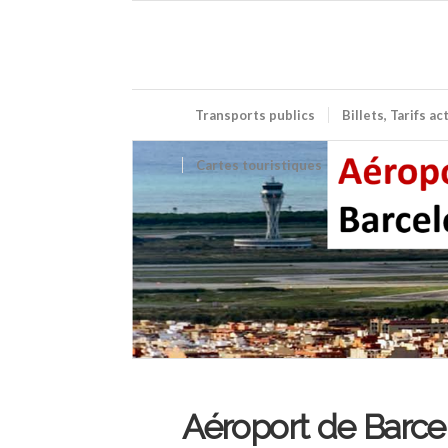
Transports publics
Billets, Tarifs a
Cartes touristiques
Aéroport de Barcelo