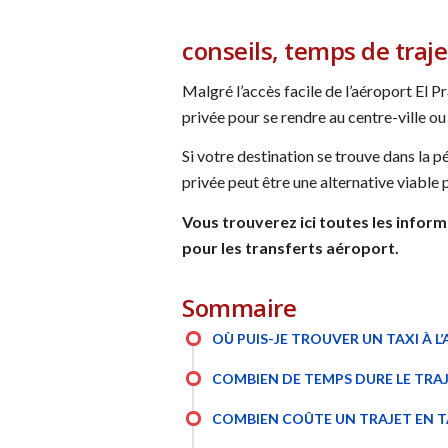
conseils, temps de traje
Malgré l’accès facile de l’aéroport El P
privée pour se rendre au centre-ville ou 
Si votre destination se trouve dans la 
privée peut être une alternative viable 
Vous trouverez ici toutes les informa
pour les transferts aéroport.
Sommaire
OÙ PUIS-JE TROUVER UN TAXI À L
COMBIEN DE TEMPS DURE LE TRAJ
COMBIEN COÛTE UN TRAJET EN TA