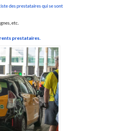
xiste des prestataires qui se sont
gnes, etc.
rents prestataires.