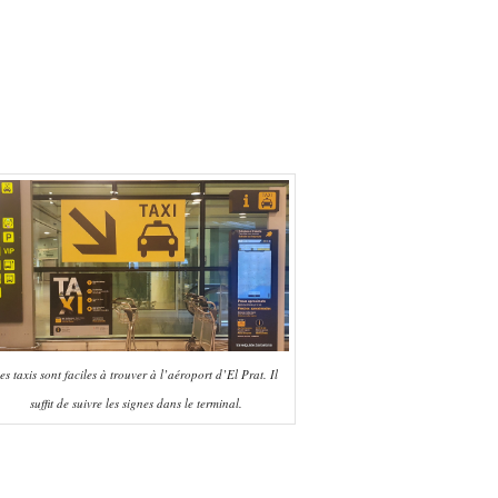
es taxis sont faciles à trouver à l’aéroport d’El Prat. Il
suffit de suivre les signes dans le terminal.