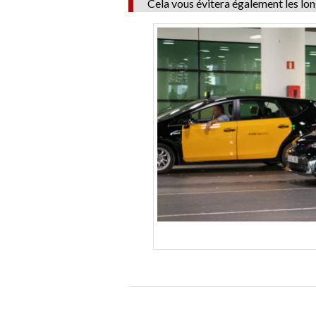
Cela vous évitera également les long