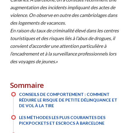
augmentation des incidents impliquant des actes de
violence. On observe en outre des cambriolages dans
des logements de vacances.
En raison du taux de criminalité élevé dans les centres
touristiques et des risques liés à l’abus de drogues, il
convient d’accorder une attention particulière à
l’encadrement et à la surveillance professionnels lors
des voyages de jeunes.»
Sommaire
CONSEILS DE COMPORTEMENT : COMMENT
RÉDUIRE LE RISQUE DE PETITE DÉLINQUANCE ET
DE VOL À LA TIRE
LES MÉTHODES LES PLUS COURANTES DES
PICKPOCKETS ET ESCROCS À BARCELONE