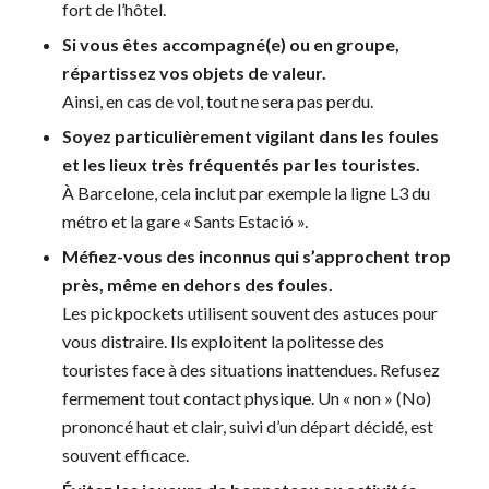
fort de l’hôtel.
Si vous êtes accompagné(e) ou en groupe,
répartissez vos objets de valeur.
Ainsi, en cas de vol, tout ne sera pas perdu.
Soyez particulièrement vigilant dans les foules
et les lieux très fréquentés par les touristes.
À Barcelone, cela inclut par exemple la ligne L3 du
métro et la gare « Sants Estació ».
Méfiez-vous des inconnus qui s’approchent trop
près, même en dehors des foules.
Les pickpockets utilisent souvent des astuces pour
vous distraire. Ils exploitent la politesse des
touristes face à des situations inattendues. Refusez
fermement tout contact physique. Un « non » (No)
prononcé haut et clair, suivi d’un départ décidé, est
souvent efficace.