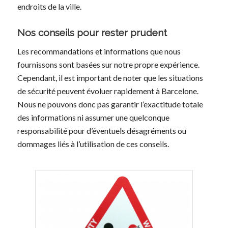
endroits de la ville.
Nos conseils pour rester prudent
Les recommandations et informations que nous
fournissons sont basées sur notre propre expérience.
Cependant, il est important de noter que les situations
de sécurité peuvent évoluer rapidement à Barcelone.
Nous ne pouvons donc pas garantir l’exactitude totale
des informations ni assumer une quelconque
responsabilité pour d’éventuels désagréments ou
dommages liés à l’utilisation de ces conseils.