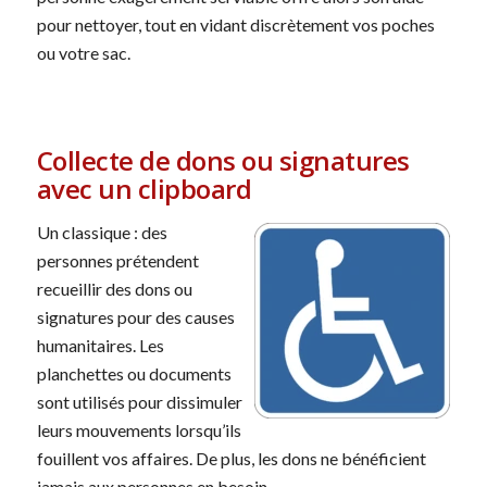
pour nettoyer, tout en vidant discrètement vos poches
ou votre sac.
Collecte de dons ou signatures
avec un clipboard
Un classique : des
personnes prétendent
recueillir des dons ou
signatures pour des causes
humanitaires. Les
planchettes ou documents
sont utilisés pour dissimuler
leurs mouvements lorsqu’ils
fouillent vos affaires. De plus, les dons ne bénéficient
jamais aux personnes en besoin.