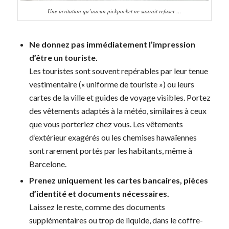
Une invitation qu’aucun pickpocket ne saurait refuser …
Ne donnez pas immédiatement l’impression
d’être un touriste.
Les touristes sont souvent repérables par leur tenue
vestimentaire (« uniforme de touriste ») ou leurs
cartes de la ville et guides de voyage visibles. Portez
des vêtements adaptés à la météo, similaires à ceux
que vous porteriez chez vous. Les vêtements
d’extérieur exagérés ou les chemises hawaïennes
sont rarement portés par les habitants, même à
Barcelone.
Prenez uniquement les cartes bancaires, pièces
d’identité et documents nécessaires.
Laissez le reste, comme des documents
supplémentaires ou trop de liquide, dans le coffre-