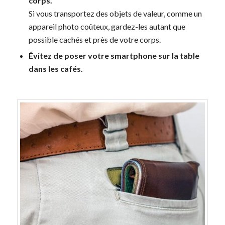
corps.
Si vous transportez des objets de valeur, comme un
appareil photo coûteux, gardez-les autant que
possible cachés et près de votre corps.
Évitez de poser votre smartphone sur la table
dans les cafés.