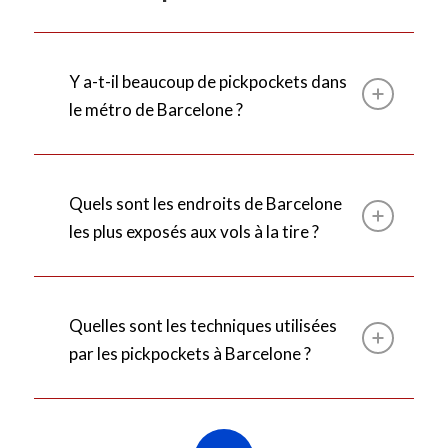
Y a-t-il beaucoup de pickpockets dans
le métro de Barcelone ?
Quels sont les endroits de Barcelone
les plus exposés aux vols à la tire ?
Quelles sont les techniques utilisées
par les pickpockets à Barcelone ?