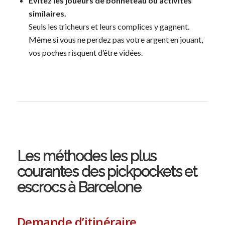
Évitez les joueurs de bonneteau ou activités
similaires.
Seuls les tricheurs et leurs complices y gagnent.
Même si vous ne perdez pas votre argent en jouant,
vos poches risquent d’être vidées.
Les méthodes les plus
courantes des pickpockets et
escrocs à Barcelone
Demande d’itinéraire