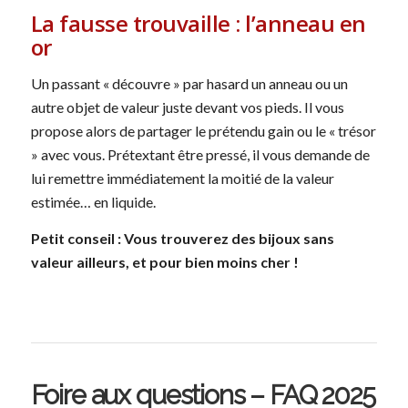
La fausse trouvaille : l’anneau en
or
Un passant « découvre » par hasard un anneau ou un
autre objet de valeur juste devant vos pieds. Il vous
propose alors de partager le prétendu gain ou le « trésor
» avec vous. Prétextant être pressé, il vous demande de
lui remettre immédiatement la moitié de la valeur
estimée… en liquide.
Petit conseil : Vous trouverez des bijoux sans
valeur ailleurs, et pour bien moins cher !
Foire aux questions – FAQ 2025