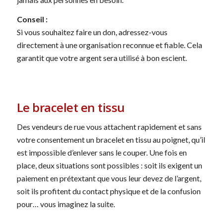
Conseil :
Si vous souhaitez faire un don, adressez-vous
directement à une organisation reconnue et fiable. Cela
garantit que votre argent sera utilisé à bon escient.
Le bracelet en tissu
Des vendeurs de rue vous attachent rapidement et sans
votre consentement un bracelet en tissu au poignet, qu’il
est impossible d’enlever sans le couper. Une fois en
place, deux situations sont possibles : soit ils exigent un
paiement en prétextant que vous leur devez de l’argent,
soit ils profitent du contact physique et de la confusion
pour… vous imaginez la suite.