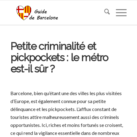
Petite criminalité et
pickpockets : le métro
est-il sûr ?
Barcelone, bien qu’étant une des villes les plus visitées
d’Europe, est également connue pour sa petite
délinquance et les pickpockets. L’afflux constant de
touristes attire malheureusement aussi des criminels
opportunistes. Ici, riches et moins fortunés se croisent,
ce qui rend la vigilance essentielle dans de nombreux