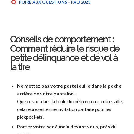
FOIRE AUX QUESTIONS – FAQ 2025
Conseils de comportement :
Comment réduire le risque de
petite délinquance et de vol à
la tire
Ne mettez pas votre portefeuille dans la poche
arrière de votre pantalon.
Que ce soit dans la foule du métro ou en centre-ville,
cela représente une invitation parfaite pour les
pickpockets.
Portez votre sac à main devant vous, près du