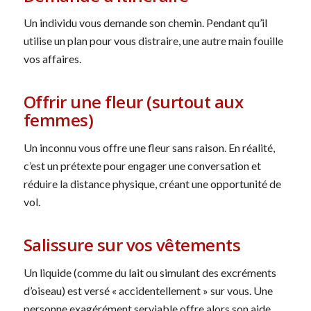
Un individu vous demande son chemin. Pendant qu’il
utilise un plan pour vous distraire, une autre main fouille
vos affaires.
Offrir une fleur (surtout aux
femmes)
Un inconnu vous offre une fleur sans raison. En réalité,
c’est un prétexte pour engager une conversation et
réduire la distance physique, créant une opportunité de
vol.
Salissure sur vos vêtements
Un liquide (comme du lait ou simulant des excréments
d’oiseau) est versé « accidentellement » sur vous. Une
personne exagérément serviable offre alors son aide