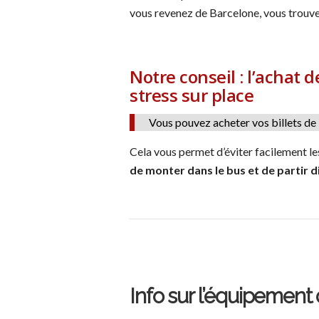
vous revenez de Barcelone, vous trouver
Notre conseil : l’achat
stress sur place
Vous pouvez acheter vos billets de
Cela vous permet d’éviter facilement les
de monter dans le bus et de partir 
Info sur l’équipement