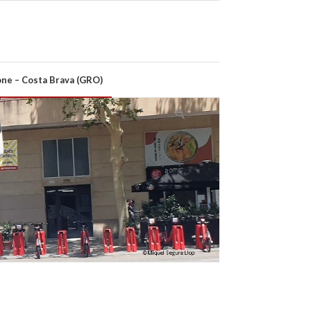
ne – Costa Brava (GRO)