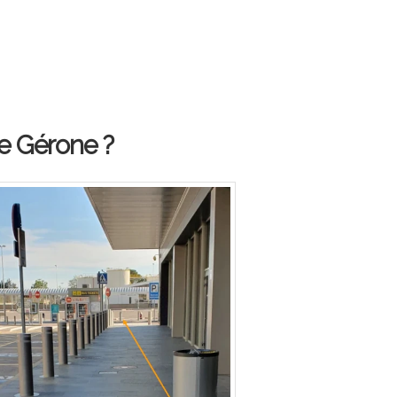
de Gérone ?