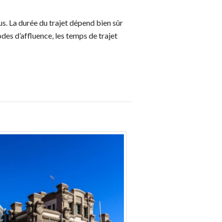
s. La durée du trajet dépend bien sûr
odes d’affluence, les temps de trajet