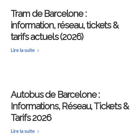
Tram de Barcelone :
information, réseau, tickets &
tarifs actuels (2026)
Lire la suite
Autobus de Barcelone :
Informations, Réseau, Tickets &
Tarifs 2026
Lire la suite