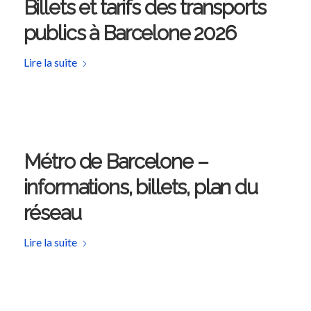
Billets et tarifs des transports
publics à Barcelone 2026
Lire la suite
Métro de Barcelone –
informations, billets, plan du
réseau
Lire la suite