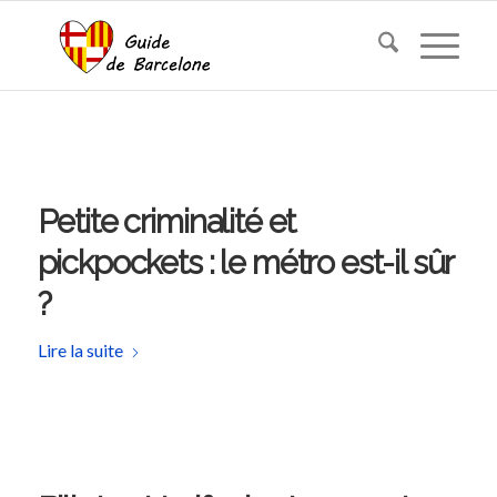
Petite criminalité et
pickpockets : le métro est-il sûr
?
Lire la suite