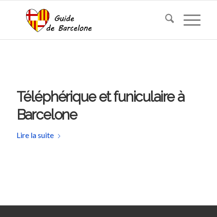
Téléphérique et funiculaire à
Barcelone
Lire la suite