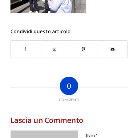
Condividi questo articolo
0
COMMENTI
Lascia un Commento
*
Nome