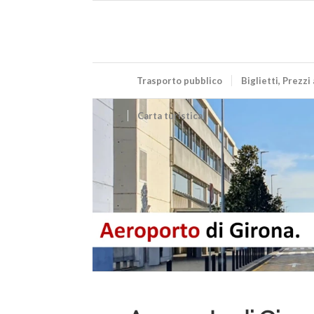
Trasporto pubblico
Biglietti, Prezzi
Carta turistica