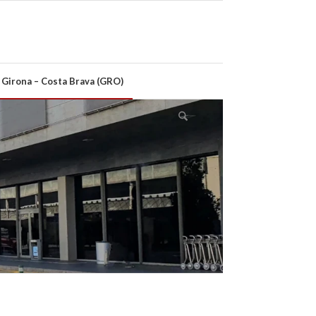
 Girona – Costa Brava (GRO)