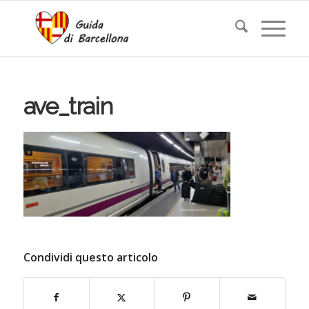
ave_train
Condividi questo articolo